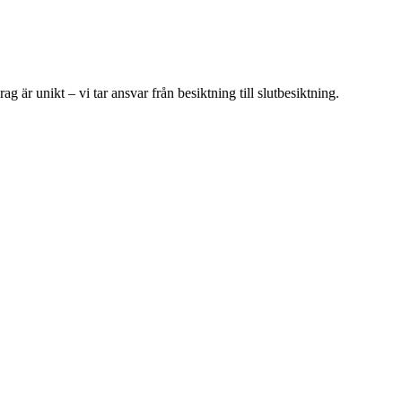
är unikt – vi tar ansvar från besiktning till slutbesiktning.