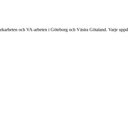
rkarbeten och VA-arbeten i Göteborg och Västra Götaland. Varje uppdrag 