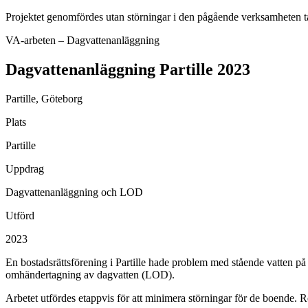
Projektet genomfördes utan störningar i den pågående verksamheten tac
VA-arbeten – Dagvattenanläggning
Dagvattenanläggning Partille 2023
Partille, Göteborg
Plats
Partille
Uppdrag
Dagvattenanläggning och LOD
Utförd
2023
En bostadsrättsförening i Partille hade problem med stående vatten på 
omhändertagning av dagvatten (LOD).
Arbetet utfördes etappvis för att minimera störningar för de boende. R