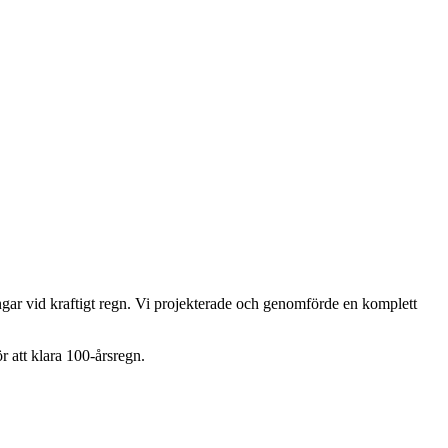
gar vid kraftigt regn. Vi projekterade och genomförde en komplett
r att klara 100-årsregn.