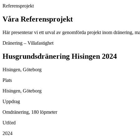
Referensprojekt
Våra Referensprojekt
Här presenterar vi ett urval av genomförda projekt inom dränering, ma
Dränering – Villafastighet
Husgrundsdränering Hisingen 2024
Hisingen, Göteborg
Plats
Hisingen, Göteborg
Uppdrag
Omdränering, 180 löpmeter
Utförd
2024