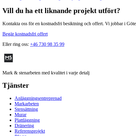
Vill du ha ett liknande projekt utfört?
Kontakta oss för en kostnadsfri besiktning och offert. Vi jobbar i Gö
Begär kostnadsfri offert
Eller ring oss:
+46 730 98 35 99
Mark & stenarbeten med kvalitet i varje detalj
Tjänster
Anläggningsentreprenad
Markarbeten
Stensättning
Murar
Plattläggning
Dränering
Referensprojekt