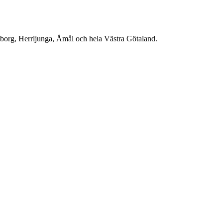
teborg, Herrljunga, Åmål och hela Västra Götaland.