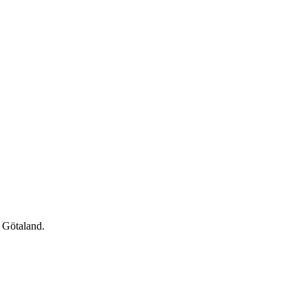
a Götaland.