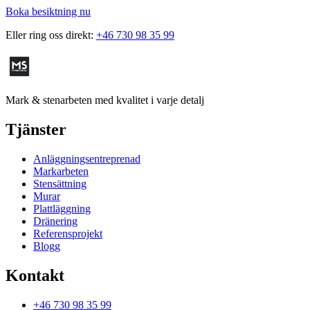
Boka besiktning nu
Eller ring oss direkt:
+46 730 98 35 99
Mark & stenarbeten med kvalitet i varje detalj
Tjänster
Anläggningsentreprenad
Markarbeten
Stensättning
Murar
Plattläggning
Dränering
Referensprojekt
Blogg
Kontakt
+46 730 98 35 99