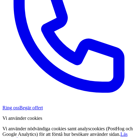
Ring oss
Begär offert
Vi använder cookies
Vi använder nödvändiga cookies samt analyscookies (PostHog och
Google Analytics) för att förstå hur besökare använder sidan.
Läs