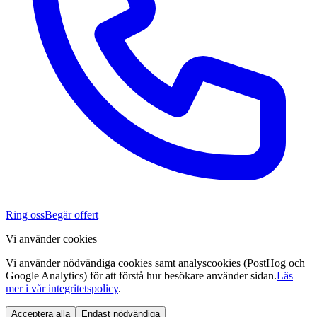
Ring oss
Begär offert
Vi använder cookies
Vi använder nödvändiga cookies samt analyscookies (PostHog och
Google Analytics) för att förstå hur besökare använder sidan.
Läs
mer i vår integritetspolicy
.
Acceptera alla
Endast nödvändiga